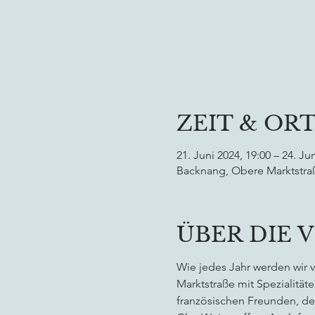
ZEIT & OR
21. Juni 2024, 19:00 – 24. Ju
Backnang, Obere Marktstra
ÜBER DIE 
Wie jedes Jahr werden wir 
Marktstraße mit Spezialitäte
französischen Freunden, de