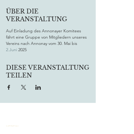
ÜBER DIE
VERANSTALTUNG
Auf Einladung des Annonayer Komitees 
fährt eine Gruppe von Mitgliedern unseres 
Vereins nach Annonay vom 30. Mai bis 
2.Juni
 2025
DIESE VERANSTALTUNG
TEILEN
VEREIN