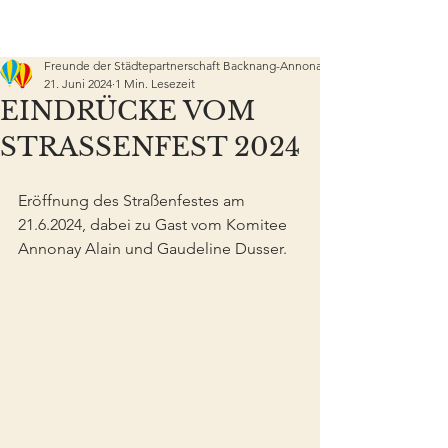
Freunde der Städtepartnerschaft Backnang-Annonay e.V.
21. Juni 2024
1 Min. Lesezeit
EINDRÜCKE VOM
STRASSENFEST 2024
Eröffnung des Straßenfestes am 
21.6.2024, dabei zu Gast vom Komitee 
Annonay Alain und Gaudeline Dusser.