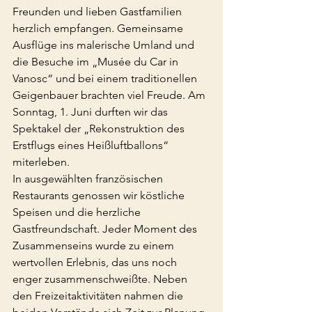
Freunden und lieben Gastfamilien 
herzlich empfangen. Gemeinsame 
Ausflüge ins malerische Umland und 
die Besuche im „Musée du Car in 
Vanosc“ und bei einem traditionellen 
Geigenbauer brachten viel Freude. Am 
Sonntag, 1. Juni durften wir das 
Spektakel der „Rekonstruktion des 
Erstflugs eines Heißluftballons“ 
miterleben.
In ausgewählten französischen 
Restaurants genossen wir köstliche 
Speisen und die herzliche 
Gastfreundschaft. Jeder Moment des 
Zusammenseins wurde zu einem 
wertvollen Erlebnis, das uns noch 
enger zusammenschweißte. Neben 
den Freizeitaktivitäten nahmen die 