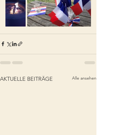
Alle ansehen
AKTUELLE BEITRÄGE