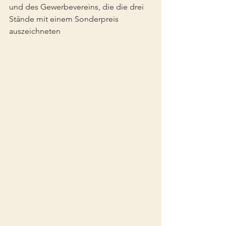
und des Gewerbevereins, die die drei 
Stände mit einem Sonderpreis 
auszeichneten