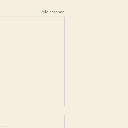
Alle ansehen