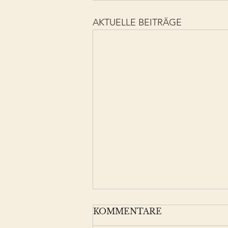
AKTUELLE BEITRÄGE
KOMMENTARE