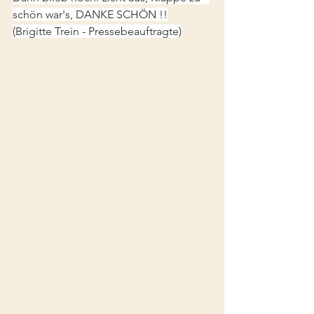
schön war's, DANKE SCHÖN !!
(Brigitte Trein - Pressebeauftragte)