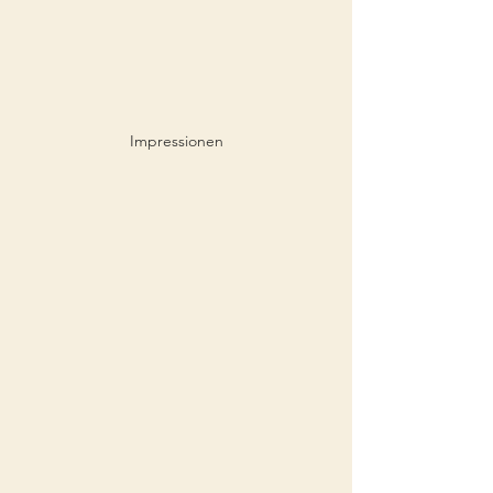
Impressionen