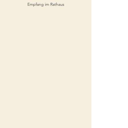
Empfang im Rathaus